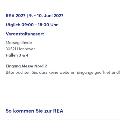
REA 2027 | 9. - 10. Juni 2027
täglich 09:00 - 18:00 Uhr
Veranstaltungsort
Messegelände
30521 Hannover
Hallen 3 & 4
Eingang Messe Nord 2
Bitte bachten Sie, dass keine weiteren Eingänge geöffnet sind!
So kommen Sie zur REA