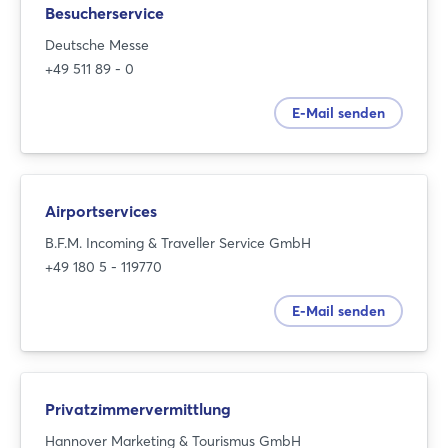
Besucherservice
Deutsche Messe
+49 511 89 - 0
E-Mail senden
Airportservices
B.F.M. Incoming & Traveller Service GmbH
+49 180 5 - 119770
E-Mail senden
Privatzimmervermittlung
Hannover Marketing & Tourismus GmbH