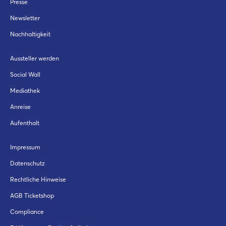
Presse
Newsletter
Nachhaltigkeit
Aussteller werden
Social Wall
Mediathek
Anreise
Aufenthalt
Impressum
Datenschutz
Rechtliche Hinweise
AGB Ticketshop
Compliance