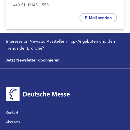
+49 511 12345 - 555
E-Mail senden
Interesse an News zu Ausstellern, Top-Angeboten und den
Trends der Branche?
Jetzt Newsletter abonnieren
Kontakt
Über uns