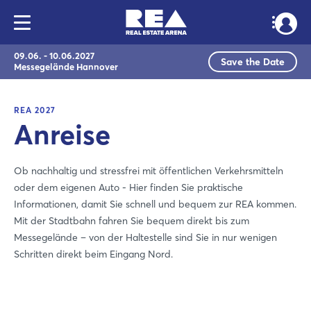
09.06. - 10.06.2027
Save the Date
Messegelände Hannover
REA 2027
Anreise
Ob nachhaltig und stressfrei mit öffentlichen Verkehrsmitteln
oder dem eigenen Auto - Hier finden Sie praktische
Informationen, damit Sie schnell und bequem zur REA kommen.
Mit der Stadtbahn fahren Sie bequem direkt bis zum
Messegelände – von der Haltestelle sind Sie in nur wenigen
Schritten direkt beim Eingang Nord.