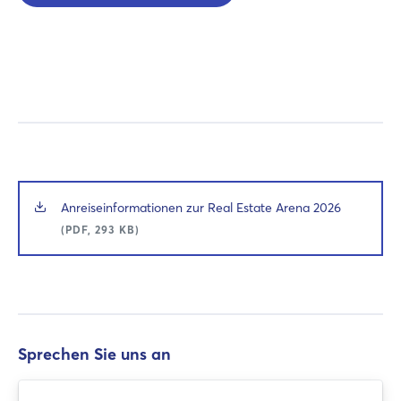
Anreiseinformationen zur Real Estate Arena 2026
(PDF, 293 KB)
Sprechen Sie uns an