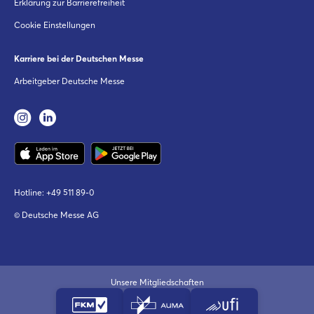
Erklärung zur Barrierefreiheit
Cookie Einstellungen
Karriere bei der Deutschen Messe
Arbeitgeber Deutsche Messe
Hotline:
+49 511 89-0
© Deutsche Messe AG
Unsere Mitgliedschaften