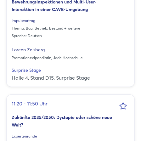
Bewehrungsinspektionen und Multi-User-
Interaktion in einer CAVE-Umgebung
Impulsvortrag
Thema: Bau, Betrieb, Bestand + weitere
Sprache: Deutsch
Loreen Zeisberg
Promotionsstipendiatin, Jade Hochschule
Surprise Stage
Halle 4, Stand D15, Surprise Stage
11:20 - 11:50 Uhr
Zukünfte 2035/2050: Dystopie oder schöne neue
Welt?
Expertenrunde