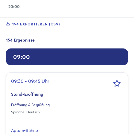
20:00
154 EXPORTIEREN (CSV)
154 Ergebnisse
09:00
09:30 - 09:45 Uhr
Stand-Eröffnung
Eröffnung & Begrüßung
Sprache: Deutsch
Aptum-Bühne