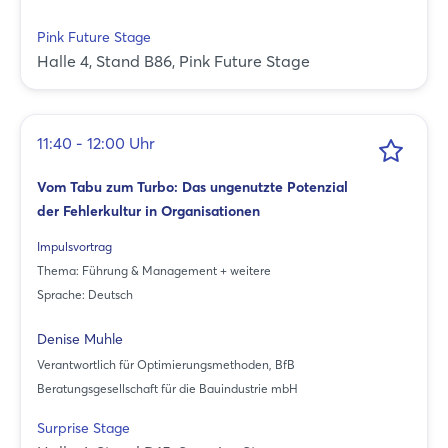
Pink Future Stage
Halle 4, Stand B86, Pink Future Stage
11:40 - 12:00 Uhr
Vom Tabu zum Turbo: Das ungenutzte Potenzial
der Fehlerkultur in Organisationen
Impulsvortrag
Thema: Führung & Management + weitere
Sprache: Deutsch
Denise Muhle
Verantwortlich für Optimierungsmethoden, BfB
Beratungsgesellschaft für die Bauindustrie mbH
Surprise Stage