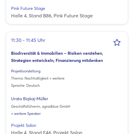
Pink Future Stage
Halle 4, Stand B86, Pink Future Stage
11:30 - 11:45 Uhr
Biodiversität & Immobilien – Risiken verstehen,
Strategien entwickeln, Finanzierung mitdenken
Projektvorstellung
Thema: Nachhaltigkeit + weitere
Sprache: Deutsch
Urata Biqkaj-Müller
Geschäftsführerin, agradblue GmbH
+ weitere Speaker
Projekt Salon
Halle 4, Stand E46, Projekt Salon