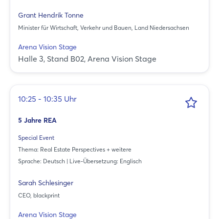
Grant Hendrik Tonne
Minister für Wirtschaft, Verkehr und Bauen, Land Niedersachsen
Arena Vision Stage
Halle 3, Stand B02, Arena Vision Stage
10:25 - 10:35 Uhr
5 Jahre REA
Special Event
Thema: Real Estate Perspectives + weitere
Sprache: Deutsch | Live-Übersetzung: Englisch
Sarah Schlesinger
CEO, blackprint
Arena Vision Stage