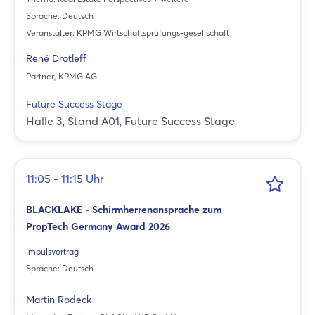
Sprache: Deutsch
Veranstalter: KPMG Wirtschaftsprüfungs-gesellschaft
René Drotleff
Partner, KPMG AG
Future Success Stage
Halle 3, Stand A01, Future Success Stage
11:05 - 11:15 Uhr
BLACKLAKE - Schirmherrenansprache zum
PropTech Germany Award 2026
Impulsvortrag
Sprache: Deutsch
Martin Rodeck