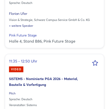
Sprache: Deutsch
Florian Ufer
Vision & Strategie, Schwarz Campus Service GmbH & Co. KG
+ weitere Speaker
Pink Future Stage
Halle 4, Stand B86, Pink Future Stage
11:35 - 12:50 Uhr
VIDEO
SISTEMS - Nominierte PGA 2026 - Material,
Bauteile & Vorfertigung
Pitch
Sprache: Deutsch
Veranstalter: Sistems