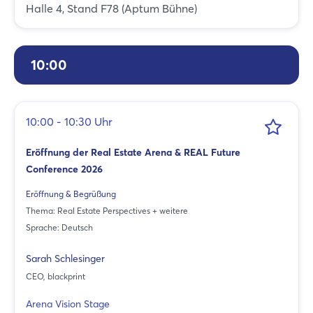
Halle 4, Stand F78 (Aptum Bühne)
10:00
10:00 - 10:30 Uhr
Eröffnung der Real Estate Arena & REAL Future
Conference 2026
Eröffnung & Begrüßung
Thema: Real Estate Perspectives + weitere
Sprache: Deutsch
Sarah Schlesinger
CEO, blackprint
Arena Vision Stage