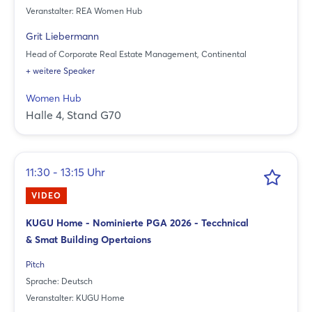
Veranstalter: REA Women Hub
Grit Liebermann
Head of Corporate Real Estate Management, Continental
+ weitere Speaker
Women Hub
Halle 4, Stand G70
11:30 - 13:15 Uhr
VIDEO
KUGU Home - Nominierte PGA 2026 - Tecchnical
& Smat Building Opertaions
Pitch
Sprache: Deutsch
Veranstalter: KUGU Home