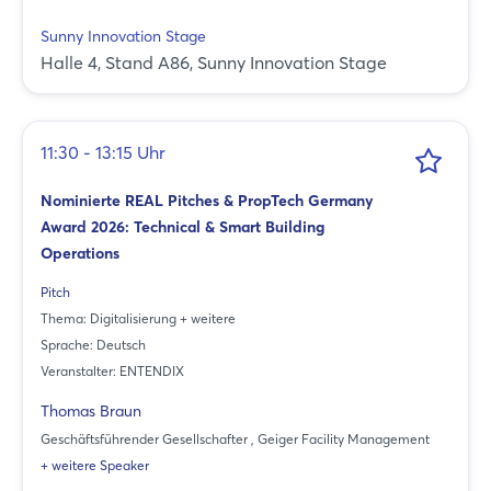
Sunny Innovation Stage
Halle 4, Stand A86, Sunny Innovation Stage
11:30 - 13:15 Uhr
Nominierte REAL Pitches & PropTech Germany
Award 2026: Technical & Smart Building
Operations
Pitch
Thema: Digitalisierung + weitere
Sprache: Deutsch
Veranstalter: ENTENDIX
Thomas Braun
Geschäftsführender Gesellschafter , Geiger Facility Management
+ weitere Speaker