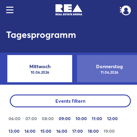
Tagesprogramm
Mittwoch
Donnerstag
10.06.2026
11.06.2026
Events filtern
06:00
07:00
08:00
09:00
10:00
11:00
12:00
13:00
14:00
15:00
16:00
17:00
18:00
19:00