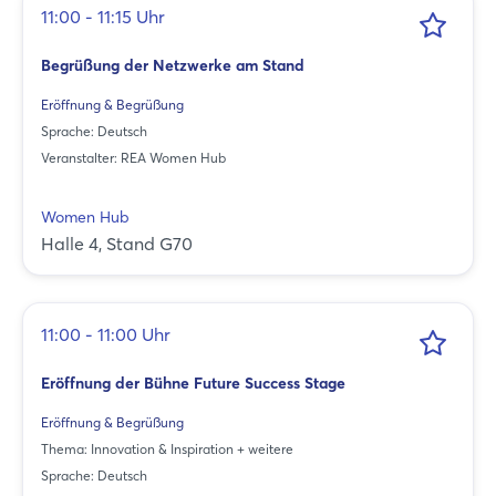
11:00 - 11:15 Uhr
Begrüßung der Netzwerke am Stand
Eröffnung & Begrüßung
Sprache: Deutsch
Veranstalter: REA Women Hub
Women Hub
Halle 4, Stand G70
11:00 - 11:00 Uhr
Eröffnung der Bühne Future Success Stage
Eröffnung & Begrüßung
Thema: Innovation & Inspiration + weitere
Sprache: Deutsch