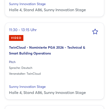
Sunny Innovation Stage
Halle 4, Stand A86, Sunny Innovation Stage
11:30 - 13:15 Uhr
VIDEO
TwinCloud - Nominierte PGA 2026 - Technical &
Smart Building Operations
Pitch
Sprache: Deutsch
Veranstalter: TwinCloud
Sunny Innovation Stage
Halle 4, Stand A86, Sunny Innovation Stage