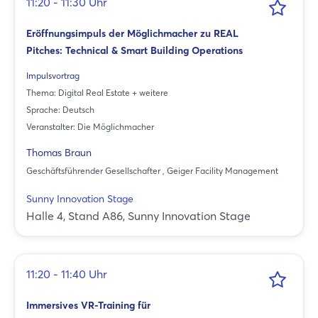
11:20 - 11:30 Uhr
Eröffnungsimpuls der Möglichmacher zu REAL
Pitches: Technical & Smart Building Operations
Impulsvortrag
Thema: Digital Real Estate + weitere
Sprache: Deutsch
Veranstalter: Die Möglichmacher
Thomas Braun
Geschäftsführender Gesellschafter , Geiger Facility Management
Sunny Innovation Stage
Halle 4, Stand A86, Sunny Innovation Stage
11:20 - 11:40 Uhr
Immersives VR-Training für