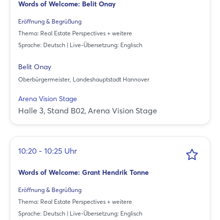
Words of Welcome: Belit Onay
Eröffnung & Begrüßung
Thema: Real Estate Perspectives + weitere
Sprache: Deutsch | Live-Übersetzung: Englisch
Belit Onay
Oberbürgermeister, Landeshauptstadt Hannover
Arena Vision Stage
Halle 3, Stand B02, Arena Vision Stage
10:20 - 10:25 Uhr
Words of Welcome: Grant Hendrik Tonne
Eröffnung & Begrüßung
Thema: Real Estate Perspectives + weitere
Sprache: Deutsch | Live-Übersetzung: Englisch