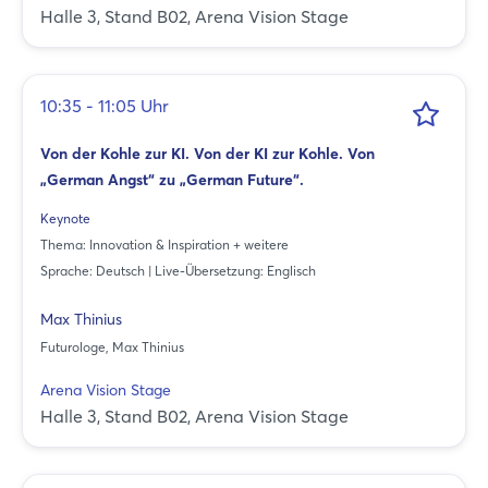
Halle 3, Stand B02, Arena Vision Stage
10:35 - 11:05 Uhr
Von der Kohle zur KI. Von der KI zur Kohle. Von
„German Angst“ zu „German Future“.
Keynote
Thema: Innovation & Inspiration + weitere
Sprache: Deutsch | Live-Übersetzung: Englisch
Max Thinius
Futurologe, Max Thinius
Arena Vision Stage
Halle 3, Stand B02, Arena Vision Stage