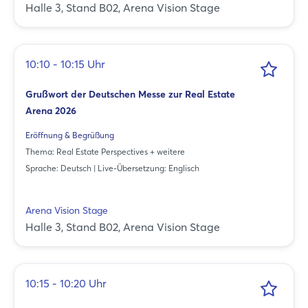
Halle 3, Stand B02, Arena Vision Stage
10:10 - 10:15 Uhr
Grußwort der Deutschen Messe zur Real Estate
Arena 2026
Eröffnung & Begrüßung
Thema: Real Estate Perspectives + weitere
Sprache: Deutsch | Live-Übersetzung: Englisch
Arena Vision Stage
Halle 3, Stand B02, Arena Vision Stage
10:15 - 10:20 Uhr