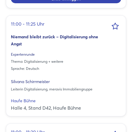
11:00 - 11:25 Uhr
Niemand bleibt zurück – Digitalisierung ohne
Angst
Expertenrunde
Thema: Digitalisierung + weitere
Sprache: Deutsch
Silvana Schirrmeister
Leiterin Digitalisierung, meravis Immobiliengruppe
Haufe Bühne
Halle 4, Stand D42, Haufe Bühne