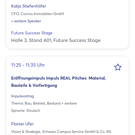
Katja Stiefenhöfer
CFO, Covivio Immobilien GmbH
+ weitere Speaker
Future Success Stage
Halle 3, Stand A01, Future Success Stage
11:25 - 11:35 Uhr
Eröffnungsimpuls Impuls REAL Pitches: Material,
Bauteile & Vorfertigung
Impulsvortrag
Thema: Bau, Betrieb, Bestand + weitere
Sprache: Deutsch
Florian Ufer
Vision & Strategie, Schwarz Campus Service GmbH & Co. KG