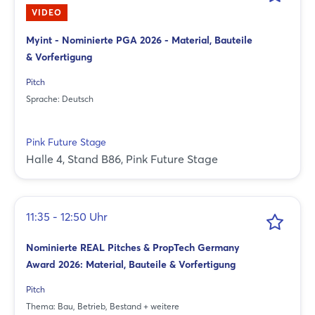
VIDEO
Myint - Nominierte PGA 2026 - Material, Bauteile
& Vorfertigung
Pitch
Sprache: Deutsch
Pink Future Stage
Halle 4, Stand B86, Pink Future Stage
11:35 - 12:50 Uhr
Nominierte REAL Pitches & PropTech Germany
Award 2026: Material, Bauteile & Vorfertigung
Pitch
Thema: Bau, Betrieb, Bestand + weitere