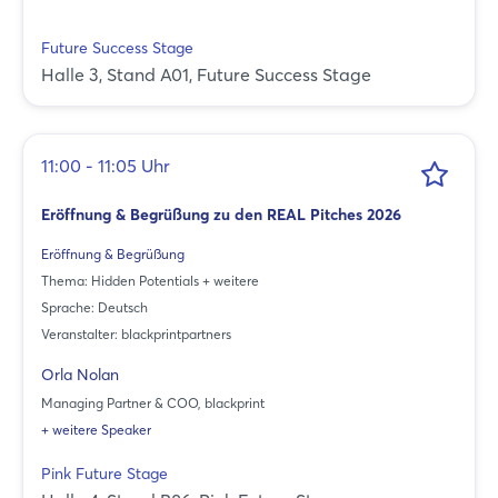
Future Success Stage
Halle 3, Stand A01, Future Success Stage
11:00 - 11:05 Uhr
Eröffnung & Begrüßung zu den REAL Pitches 2026
Eröffnung & Begrüßung
Thema: Hidden Potentials + weitere
Sprache: Deutsch
Veranstalter: blackprintpartners
Orla Nolan
Managing Partner & COO, blackprint
+ weitere Speaker
Pink Future Stage