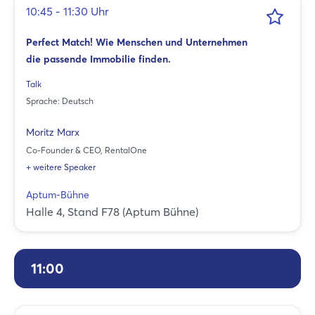
10:45 - 11:30 Uhr
Perfect Match! Wie Menschen und Unternehmen
die passende Immobilie finden.
Talk
Sprache: Deutsch
Moritz Marx
Co-Founder & CEO, RentalOne
+ weitere Speaker
Aptum-Bühne
Halle 4, Stand F78 (Aptum Bühne)
11:00