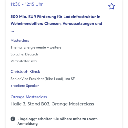
11:30 - 12:15 Uhr
500 Mio. EUR Förderung für Ladeinfrastruktur in
Wohnimmobilien: Chancen, Voraussetzungen und
...
Masterclass
Thema: Energiewende + weitere
Sprache: Deutsch
Veranstalter: ista
Christoph Klinck
Senior Vice President (Tribe Lead), ista SE
+ weitere Speaker
Orange Masterclass
Halle 3, Stand B03, Orange Masterclass
Eingeloggt erhalten Sie nähere Infos zu Event-
Anmeldung