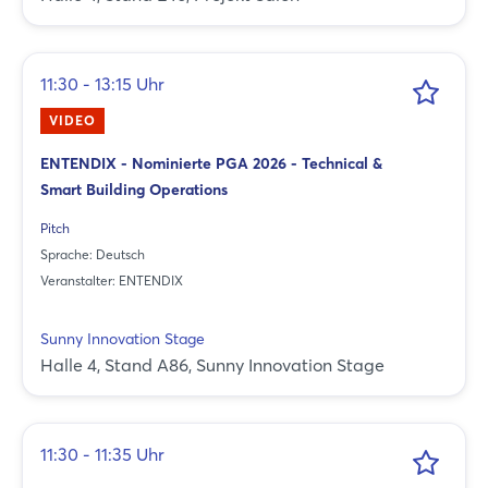
11:30 - 13:15 Uhr
VIDEO
ENTENDIX - Nominierte PGA 2026 - Technical &
Smart Building Operations
Pitch
Sprache: Deutsch
Veranstalter: ENTENDIX
Sunny Innovation Stage
Halle 4, Stand A86, Sunny Innovation Stage
11:30 - 11:35 Uhr