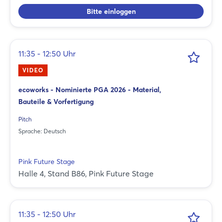
Bitte einloggen
11:35 - 12:50 Uhr
VIDEO
ecoworks - Nominierte PGA 2026 - Material,
Bauteile & Vorfertigung
Pitch
Sprache: Deutsch
Pink Future Stage
Halle 4, Stand B86, Pink Future Stage
11:35 - 12:50 Uhr