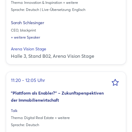
Thema: Innovation & Inspiration + weitere
Sprache: Deutsch | Live-Übersetzung: Englisch
Sarah Schlesinger
CEO, blackprint
+ weitere Speaker
Arena Vision Stage
Halle 3, Stand B02, Arena Vision Stage
11:20 - 12:05 Uhr
"Plattform als Enabler?" – Zukunftsperspektiven
der Immobilienwirtschaft
Talk
Thema: Digital Real Estate + weitere
Sprache: Deutsch