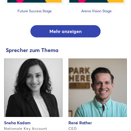
Future Success Stage
Arena Vision Stage
Mehr anzeigen
Sprecher zum Thema
Sneha Kadam
René Rather
Nationale Key Account
CEO