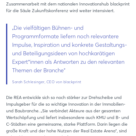
Zusammenarbeit mit dem nationalen Innovationshub blackprint
für die Säule Zukunftskonferenz wird weiter intensiviert.
„Die vielfältigen Bühnen- und
Programmformate liefern noch relevantere
Impulse, Inspiration und konkrete Gestaltungs-
und Beteiligungsideen von hochkarätigen
Expert*innen als Antworten zu den relevanten
Themen der Branche“
Sarah Schlesinger, CEO von blackprint
Die REA entwickle sich so noch stärker zur Drehscheibe und
Impulsgeber für die so wichtige Innovation in der Immobilien-
und Baubranche. „Sie verbindet Akteure aus der gesamten
Wertschöpfung und liefert insbesondere auch KMU und B- und
C-Städten eine gemeinsame, starke Plattform. Darin liegen die
große Kraft und der hohe Nutzen der Real Estate Arena“, sind