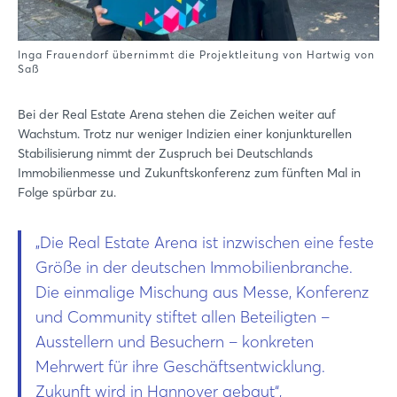
Inga Frauendorf übernimmt die Projektleitung von Hartwig von
Saß
Bei der Real Estate Arena stehen die Zeichen weiter auf
Wachstum. Trotz nur weniger Indizien einer konjunkturellen
Stabilisierung nimmt der Zuspruch bei Deutschlands
Immobilienmesse und Zukunftskonferenz zum fünften Mal in
Folge spürbar zu.
„Die Real Estate Arena ist inzwischen eine feste
Größe in der deutschen Immobilienbranche.
Die einmalige Mischung aus Messe, Konferenz
und Community stiftet allen Beteiligten –
Ausstellern und Besuchern – konkreten
Mehrwert für ihre Geschäftsentwicklung.
Zukunft wird in Hannover gebaut“,