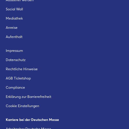
Social Wall
Mediathek
Anreise
Aufenthalt
Impressum
Datenschutz
Rechtliche Hinweise
AGB Ticketshop
Compliance
Erklärung zur Barrierefreiheit
Cookie Einstellungen
Karriere bei der Deutschen Messe
Arbeitgeber Deutsche Messe