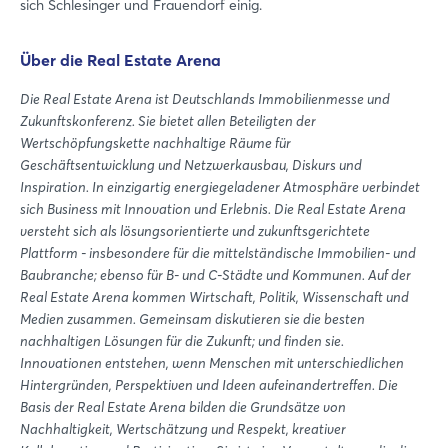
sich Schlesinger und Frauendorf einig.
Über die Real Estate Arena
Die Real Estate Arena ist Deutschlands Immobilienmesse und
Zukunftskonferenz. Sie bietet allen Beteiligten der
Wertschöpfungskette nachhaltige Räume für
Geschäftsentwicklung und Netzwerkausbau, Diskurs und
Inspiration. In einzigartig energiegeladener Atmosphäre verbindet
sich Business mit Innovation und Erlebnis. Die Real Estate Arena
versteht sich als lösungsorientierte und zukunftsgerichtete
Plattform - insbesondere für die mittelständische Immobilien- und
Baubranche; ebenso für B- und C-Städte und Kommunen. Auf der
Real Estate Arena kommen Wirtschaft, Politik, Wissenschaft und
Medien zusammen. Gemeinsam diskutieren sie die besten
nachhaltigen Lösungen für die Zukunft; und finden sie.
Innovationen entstehen, wenn Menschen mit unterschiedlichen
Hintergründen, Perspektiven und Ideen aufeinandertreffen. Die
Basis der Real Estate Arena bilden die Grundsätze von
Nachhaltigkeit, Wertschätzung und Respekt, kreativer