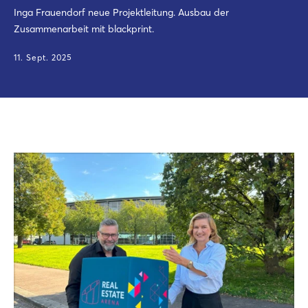
Inga Frauendorf neue Projektleitung. Ausbau der
Zusammenarbeit mit blackprint.
11. Sept. 2025