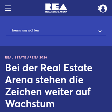
Thema auswählen
REAL ESTATE ARENA 2026
Bei der Real Estate
Arena stehen die
Zeichen weiter auf
Wachstum