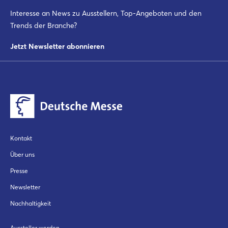
Interesse an News zu Ausstellern, Top-Angeboten und den
Trends der Branche?
Jetzt Newsletter abonnieren
Kontakt
Über uns
Presse
Newsletter
Nachhaltigkeit
Aussteller werden