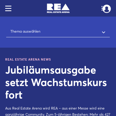
Thema auswählen
REAL ESTATE ARENA NEWS
Jubiläumsausgabe
setzt Wachstumskurs
fort
Aus Real Estate Arena wird REA – aus einer Messe wird eine
ganzjährige Community. Zum 5-jährigen Bestehen: Mehr als 427