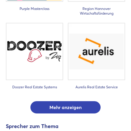
Purple Masterclass
Region Hannover
Wirtschaftsförderung
Doozer Real Estate Systems
Aurelis Real Estate Service
Mehr anzeigen
Sprecher zum Thema