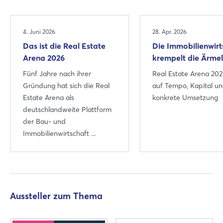
4. Juni 2026
28. Apr. 2026
Das ist die Real Estate
Die Immobilienwirt
Arena 2026
krempelt die Ärme
Fünf Jahre nach ihrer
Real Estate Arena 202
Gründung hat sich die Real
auf Tempo, Kapital u
Estate Arena als
konkrete Umsetzung
deutschlandweite Plattform
der Bau- und
Immobilienwirtschaft ...
Aussteller zum Thema