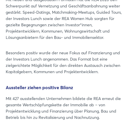
Schwerpunkt auf Vernetzung und Geschäftsanbahnung weiter
gestärkt. Speed-Datings, Matchmaking-Meetups, Guided Tours,
der Investors Lunch sowie der REA Women Hub sorgten für
gezielte Begegnungen zwischen Investor*innen,
Projektentwicklern, Kommunen, Wohnungswirtschaft und
Lösungsanbietern für den Bau- und Immobiliensektor.
Besonders positiv wurde der neue Fokus auf Finanzierung und
der Investors Lunch angenommen. Das Format bot eine
zielgerichtete Möglichkeit für den direkten Austausch zwischen
Kapitalgebern, Kommunen und Projektentwicklern.
Aussteller ziehen positive Bilanz
Mit 427 ausstellenden Unternehmen bildete die REA erneut die
gesamte Wertschöpfungskette der Immobilie ab – von
Projektentwicklung und Finanzierung über Planung, Bau und
Betrieb bis hin zu Revitalisierung und Nachnutzung.