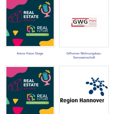
Arena Vision Stage
Gifhorner Wohnungsbau-
Genossenschaft