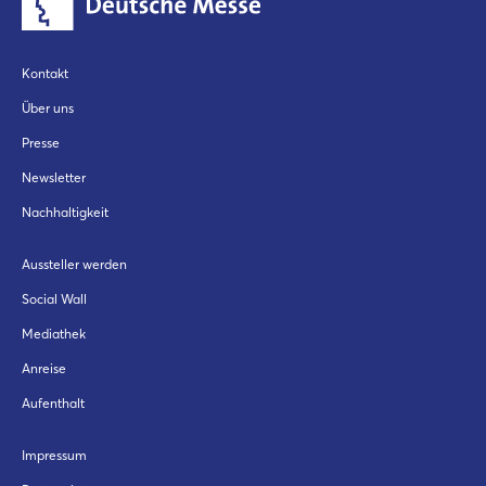
Kontakt
Über uns
Presse
Newsletter
Nachhaltigkeit
Aussteller werden
Social Wall
Mediathek
Anreise
Aufenthalt
Impressum