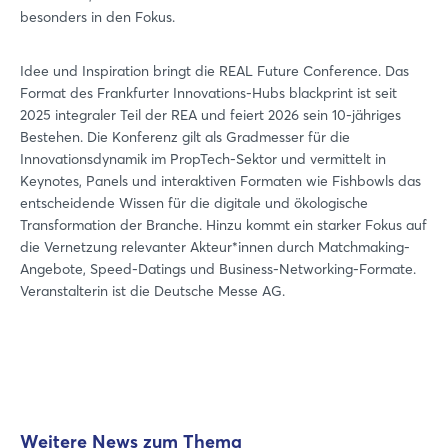
besonders in den Fokus.
Idee und Inspiration bringt die REAL Future Conference. Das
Format des Frankfurter Innovations-Hubs blackprint ist seit
2025 integraler Teil der REA und feiert 2026 sein 10-jähriges
Bestehen. Die Konferenz gilt als Gradmesser für die
Innovationsdynamik im PropTech-Sektor und vermittelt in
Keynotes, Panels und interaktiven Formaten wie Fishbowls das
entscheidende Wissen für die digitale und ökologische
Transformation der Branche. Hinzu kommt ein starker Fokus auf
die Vernetzung relevanter Akteur*innen durch Matchmaking-
Angebote, Speed-Datings und Business-Networking-Formate.
Veranstalterin ist die Deutsche Messe AG.
Weitere News zum Thema