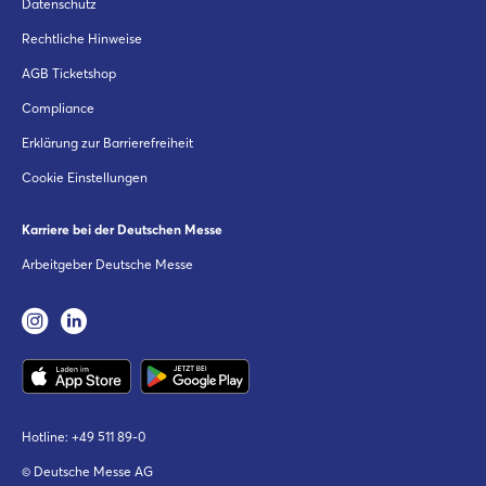
Datenschutz
Rechtliche Hinweise
AGB Ticketshop
Compliance
Erklärung zur Barrierefreiheit
Cookie Einstellungen
Karriere bei der Deutschen Messe
Arbeitgeber Deutsche Messe
Hotline:
+49 511 89-0
© Deutsche Messe AG