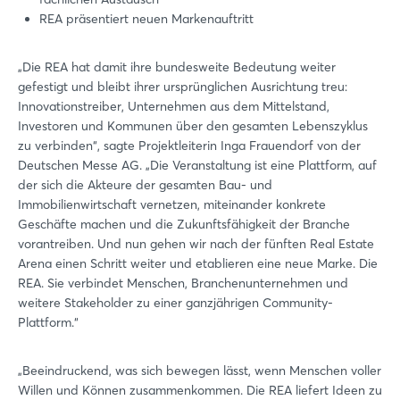
REA präsentiert neuen Markenauftritt
„Die REA hat damit ihre bundesweite Bedeutung weiter
gefestigt und bleibt ihrer ursprünglichen Ausrichtung treu:
Innovationstreiber, Unternehmen aus dem Mittelstand,
Investoren und Kommunen über den gesamten Lebenszyklus
zu verbinden“, sagte Projektleiterin Inga Frauendorf von der
Deutschen Messe AG. „Die Veranstaltung ist eine Plattform, auf
der sich die Akteure der gesamten Bau- und
Immobilienwirtschaft vernetzen, miteinander konkrete
Geschäfte machen und die Zukunftsfähigkeit der Branche
vorantreiben. Und nun gehen wir nach der fünften Real Estate
Arena einen Schritt weiter und etablieren eine neue Marke. Die
REA. Sie verbindet Menschen, Branchenunternehmen und
weitere Stakeholder zu einer ganzjährigen Community-
Plattform.“
„Beeindruckend, was sich bewegen lässt, wenn Menschen voller
Willen und Können zusammenkommen. Die REA liefert Ideen zu