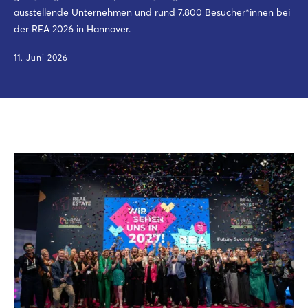
ausstellende Unternehmen und rund 7.800 Besucher*innen bei
der REA 2026 in Hannover.
11. Juni 2026