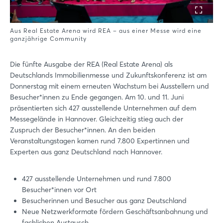
Aus Real Estate Arena wird REA – aus einer Messe wird eine
ganzjährige Community
Die fünfte Ausgabe der REA (Real Estate Arena) als
Deutschlands Immobilienmesse und Zukunftskonferenz ist am
Donnerstag mit einem erneuten Wachstum bei Ausstellern und
Besucher*innen zu Ende gegangen. Am 10. und 11. Juni
präsentierten sich 427 ausstellende Unternehmen auf dem
Messegelände in Hannover. Gleichzeitig stieg auch der
Zuspruch der Besucher*innen. An den beiden
Veranstaltungstagen kamen rund 7.800 Expertinnen und
Experten aus ganz Deutschland nach Hannover.
427 ausstellende Unternehmen und rund 7.800
Besucher*innen vor Ort
Besucherinnen und Besucher aus ganz Deutschland
Neue Netzwerkformate fördern Geschäftsanbahnung und
fachlichen Austausch