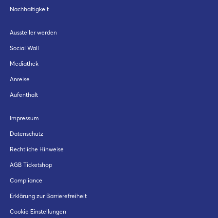
Nachhaltigkeit
Aussteller werden
Social Wall
Mediathek
Anreise
Aufenthalt
Impressum
Datenschutz
Rechtliche Hinweise
AGB Ticketshop
Compliance
Erklärung zur Barrierefreiheit
Cookie Einstellungen