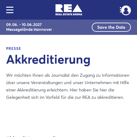
09.06. - 10.06.2027
Save the Date
Messegelände Hannover
PRESSE
Akkreditierung
Wir möchten Ihnen als Journalist den Zugang zu Informationen
über unsere Veranstaltungen und unser Unternehmen mit Hilfe
einer Akkreditierung erleichtern. Hier haben Sie hier die
Gelegenheit sich im Vorfeld für die zur REA zu akkreditieren.