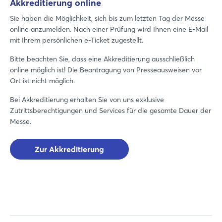
Akkreditierung online
Sie haben die Möglichkeit, sich bis zum letzten Tag der Messe
online anzumelden. Nach einer Prüfung wird Ihnen eine E-Mail
mit Ihrem persönlichen e-Ticket zugestellt.
Bitte beachten Sie, dass eine Akkreditierung ausschließlich
online möglich ist! Die Beantragung von Presseausweisen vor
Ort ist nicht möglich.
Bei Akkreditierung erhalten Sie von uns exklusive
Zutrittsberechtigungen und Services für die gesamte Dauer der
Messe.
Zur Akkreditierung