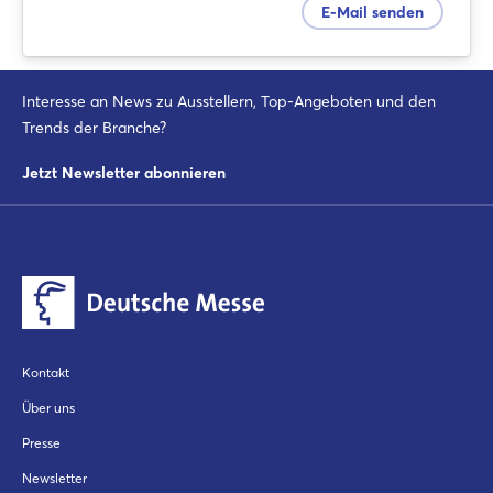
E-Mail senden
Noch nicht angemeldet?
Interesse an News zu Ausstellern, Top-Angeboten und den
Jetzt registrieren
Trends der Branche?
Jetzt Newsletter abonnieren
Kontakt
Über uns
Presse
Newsletter