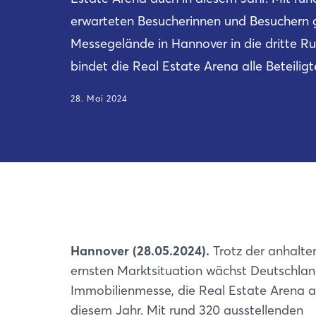
erwarteten Besucherinnen und Besuchern g
Messegelände in Hannover in die dritte Ru
bindet die Real Estate Arena alle Beteilig
28. Mai 2024
Hannover (28.05.2024).
Trotz der anhalt
ernsten Marktsituation wächst Deutschla
Immobilienmesse, die Real Estate Arena a
diesem Jahr. Mit rund 320 ausstellenden