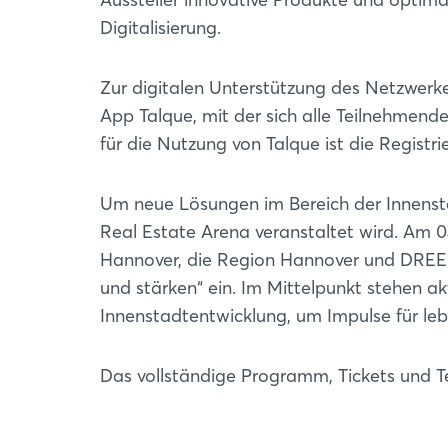
Digitalisierung.
Zur digitalen Unterstützung des Netzwerke
App Talque, mit der sich alle Teilnehmend
für die Nutzung von Talque ist die Registri
Um neue Lösungen im Bereich der Innenst
Real Estate Arena veranstaltet wird. Am 
Hannover, die Region Hannover und DREE
und stärken“ ein. Im Mittelpunkt stehen 
Innenstadtentwicklung, um Impulse für le
Das vollständige Programm, Tickets und T