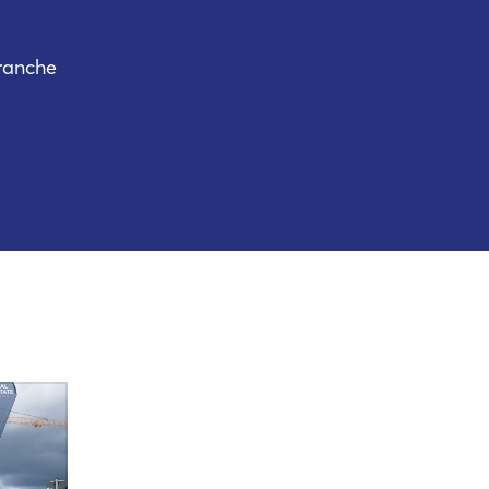
branche