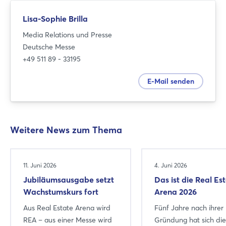
Lisa-Sophie Brilla
Media Relations und Presse
Deutsche Messe
+49 511 89 - 33195
E-Mail senden
Weitere News zum Thema
11. Juni 2026
4. Juni 2026
Jubiläumsausgabe setzt
Das ist die Real Es
Wachstumskurs fort
Arena 2026
Aus Real Estate Arena wird
Fünf Jahre nach ihrer
REA – aus einer Messe wird
Gründung hat sich die