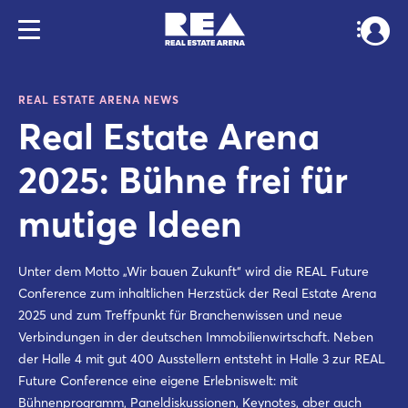
REAL ESTATE ARENA NEWS
Real Estate Arena
2025: Bühne frei für
mutige Ideen
Unter dem Motto „Wir bauen Zukunft“ wird die REAL Future
Conference zum inhaltlichen Herzstück der Real Estate Arena
2025 und zum Treffpunkt für Branchenwissen und neue
Verbindungen in der deutschen Immobilienwirtschaft. Neben
der Halle 4 mit gut 400 Ausstellern entsteht in Halle 3 zur REAL
Future Conference eine eigene Erlebniswelt: mit
Bühnenprogramm, Paneldiskussionen, Keynotes, aber auch