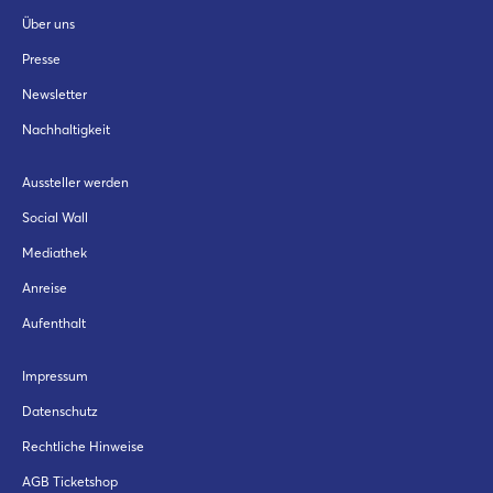
Über uns
Presse
Newsletter
Nachhaltigkeit
Aussteller werden
Social Wall
Mediathek
Anreise
Aufenthalt
Impressum
Datenschutz
Rechtliche Hinweise
AGB Ticketshop