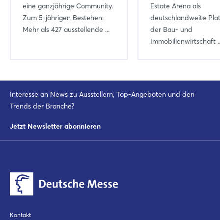
eine ganzjährige Community.
Estate Arena als
Zum 5-jährigen Bestehen:
deutschlandweite Pla
Mehr als 427 ausstellende ...
der Bau- und
Immobilienwirtschaft ..
Interesse an News zu Ausstellern, Top-Angeboten und den
Trends der Branche?
Jetzt Newsletter abonnieren
Kontakt