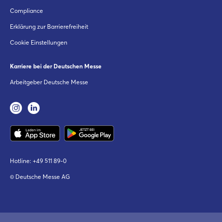
Compliance
Erklärung zur Barrierefreiheit
Cookie Einstellungen
Karriere bei der Deutschen Messe
Arbeitgeber Deutsche Messe
Hotline:
+49 511 89-0
© Deutsche Messe AG