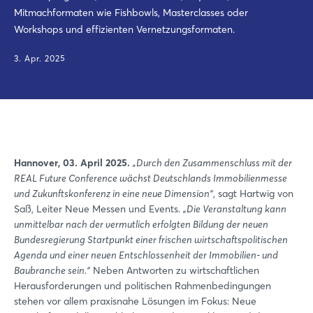
Mitmachformaten wie Fishbowls, Masterclasses oder
Workshops und effizienten Vernetzungsformaten.
3. Apr. 2025
Hannover, 03. April 2025.
„Durch den Zusammenschluss mit der
REAL Future Conference wächst Deutschlands Immobilienmesse
und Zukunftskonferenz in eine neue Dimension“
, sagt Hartwig von
Saß, Leiter Neue Messen und Events.
„Die Veranstaltung kann
unmittelbar nach der vermutlich erfolgten Bildung der neuen
Bundesregierung Startpunkt einer frischen wirtschaftspolitischen
Agenda und einer neuen Entschlossenheit der Immobilien- und
Baubranche sein.“
Neben Antworten zu wirtschaftlichen
Herausforderungen und politischen Rahmenbedingungen
stehen vor allem praxisnahe Lösungen im Fokus: Neue