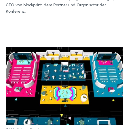
CEO von blackprint, dem Partner und Organisator der
Konferenz.