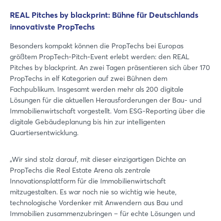
REAL Pitches by blackprint: Bühne für Deutschlands
innovativste PropTechs
Besonders kompakt können die PropTechs bei Europas
größtem PropTech-Pitch-Event erlebt werden: den REAL
Pitches by blackprint. An zwei Tagen präsentieren sich über 170
PropTechs in elf Kategorien auf zwei Bühnen dem
Fachpublikum. Insgesamt werden mehr als 200 digitale
Lösungen für die aktuellen Herausforderungen der Bau- und
Immobilienwirtschaft vorgestellt. Vom ESG-Reporting über die
digitale Gebäudeplanung bis hin zur intelligenten
Quartiersentwicklung.
„Wir sind stolz darauf, mit dieser einzigartigen Dichte an
PropTechs die Real Estate Arena als zentrale
Innovationsplattform für die Immobilienwirtschaft
mitzugestalten. Es war noch nie so wichtig wie heute,
technologische Vordenker mit Anwendern aus Bau und
Immobilien zusammenzubringen – für echte Lösungen und