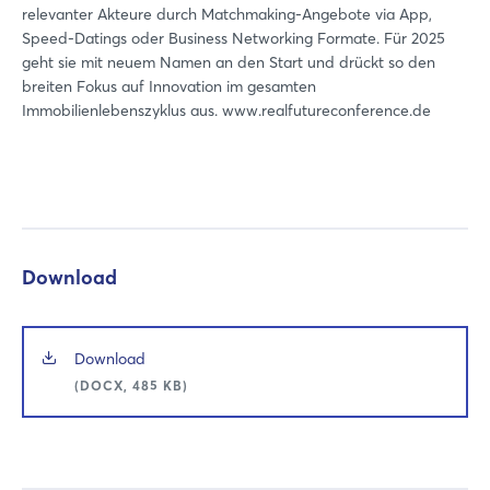
relevanter Akteure durch Matchmaking-Angebote via App,
Speed-Datings oder Business Networking Formate. Für 2025
geht sie mit neuem Namen an den Start und drückt so den
breiten Fokus auf Innovation im gesamten
Immobilienlebenszyklus aus. www.realfutureconference.de
Download
Download
(DOCX, 485 KB)