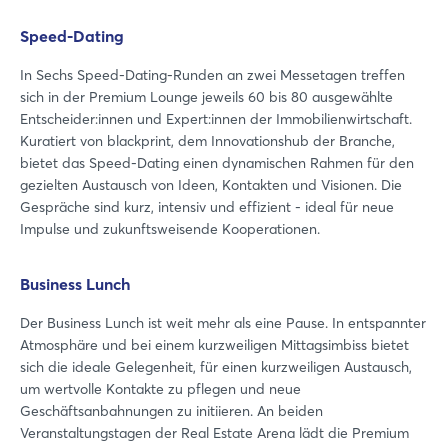
Speed-Dating
In Sechs Speed-Dating-Runden an zwei Messetagen treffen
sich in der Premium Lounge jeweils 60 bis 80 ausgewählte
Entscheider:innen und Expert:innen der Immobilienwirtschaft.
Kuratiert von blackprint, dem Innovationshub der Branche,
bietet das Speed-Dating einen dynamischen Rahmen für den
gezielten Austausch von Ideen, Kontakten und Visionen. Die
Gespräche sind kurz, intensiv und effizient - ideal für neue
Impulse und zukunftsweisende Kooperationen.
Business Lunch
Der Business Lunch ist weit mehr als eine Pause. In entspannter
Atmosphäre und bei einem kurzweiligen Mittagsimbiss bietet
sich die ideale Gelegenheit, für einen kurzweiligen Austausch,
um wertvolle Kontakte zu pflegen und neue
Geschäftsanbahnungen zu initiieren. An beiden
Veranstaltungstagen der Real Estate Arena lädt die Premium