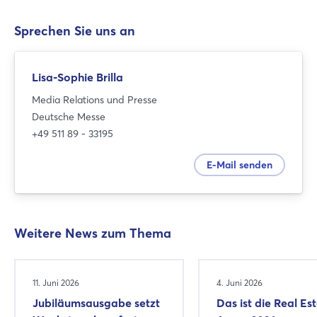
Sprechen Sie uns an
Lisa-Sophie Brilla
Media Relations und Presse
Deutsche Messe
+49 511 89 - 33195
E-Mail senden
Weitere News zum Thema
11. Juni 2026
4. Juni 2026
Jubiläumsausgabe setzt
Das ist die Real Es