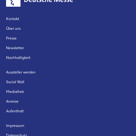
Kontakt
Über uns
Presse
Newsletter
Nachhaltigkeit
Aussteller werden
Social Wall
Mediathek
Anreise
Aufenthalt
Impressum
Datenschutz