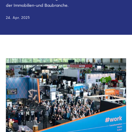
der Immobilien-und Baubranche.
24. Apr. 2025