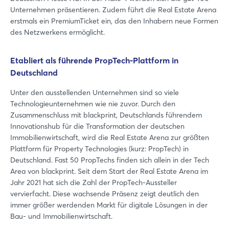
Unternehmen präsentieren. Zudem führt die Real Estate Arena
erstmals ein PremiumTicket ein, das den Inhabern neue Formen
des Netzwerkens ermöglicht.
Etabliert als führende PropTech-Plattform in
Deutschland
Unter den ausstellenden Unternehmen sind so viele
Technologieunternehmen wie nie zuvor. Durch den
Zusammenschluss mit blackprint, Deutschlands führendem
Innovationshub für die Transformation der deutschen
Immobilienwirtschaft, wird die Real Estate Arena zur größten
Plattform für Property Technologies (kurz: PropTech) in
Deutschland. Fast 50 PropTechs finden sich allein in der Tech
Area von blackprint. Seit dem Start der Real Estate Arena im
Jahr 2021 hat sich die Zahl der PropTech-Aussteller
vervierfacht. Diese wachsende Präsenz zeigt deutlich den
immer größer werdenden Markt für digitale Lösungen in der
Bau- und Immobilienwirtschaft.