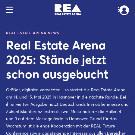
REAL ESTATE ARENA NEWS
Real Estate Arena
2025: Stände jetzt
schon ausgebucht
Größer, digitaler, vernetzter – so startet die Real Estate Arena
am 14. und 15. Mai 2025 in Hannover in die nächste Runde. Bei
ihrer vierten Ausgabe nutzt Deutschlands Immobilienmesse und
Zukunftskonferenz erstmals zwei Messehallen - die Hallen 4
und 3 auf dem Messegelände in Hannover. Grund für das
Wachstum ist die enge Kooperation mit der REAL Future
Conference sowie das steigende Interesse aus allen Bereichen