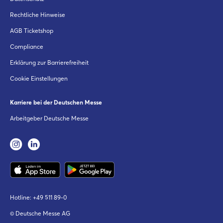
Rechtliche Hinweise
AGB Ticketshop
Compliance
Erklärung zur Barrierefreiheit
Cookie Einstellungen
Karriere bei der Deutschen Messe
Arbeitgeber Deutsche Messe
Hotline:
+49 511 89-0
© Deutsche Messe AG