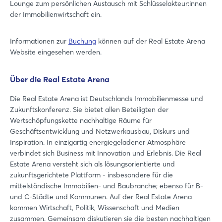
Lounge zum persönlichen Austausch mit Schlüsselakteur:innen
der Immobilienwirtschaft ein.
Informationen zur
Buchung
können auf der Real Estate Arena
Website eingesehen werden.
Über die Real Estate Arena
Die Real Estate Arena ist Deutschlands Immobilienmesse und
Zukunftskonferenz. Sie bietet allen Beteiligten der
Wertschöpfungskette nachhaltige Räume für
Geschäftsentwicklung und Netzwerkausbau, Diskurs und
Inspiration. In einzigartig energiegeladener Atmosphäre
verbindet sich Business mit Innovation und Erlebnis. Die Real
Estate Arena versteht sich als lösungsorientierte und
zukunftsgerichtete Plattform - insbesondere für die
mittelständische Immobilien- und Baubranche; ebenso für B-
und C-Städte und Kommunen. Auf der Real Estate Arena
kommen Wirtschaft, Politik, Wissenschaft und Medien
zusammen. Gemeinsam diskutieren sie die besten nachhaltigen