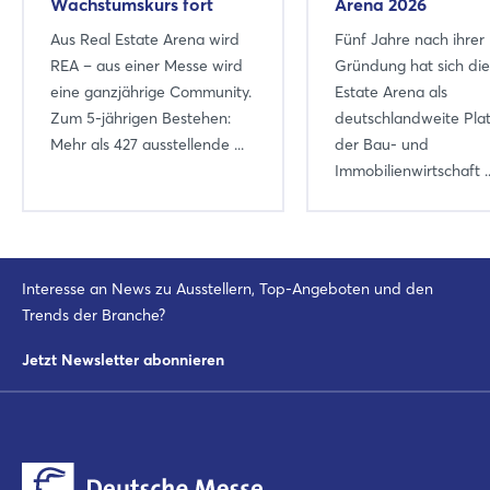
Wachstumskurs fort
Arena 2026
Aus Real Estate Arena wird
Fünf Jahre nach ihrer
REA – aus einer Messe wird
Gründung hat sich die
eine ganzjährige Community.
Estate Arena als
Zum 5-jährigen Bestehen:
deutschlandweite Pla
Mehr als 427 ausstellende ...
der Bau- und
Immobilienwirtschaft ..
Interesse an News zu Ausstellern, Top-Angeboten und den
Trends der Branche?
Jetzt Newsletter abonnieren