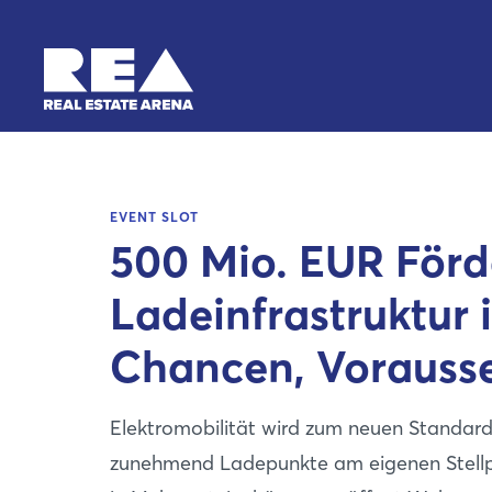
EVENT SLOT
500 Mio. EUR Förd
Ladeinfrastruktur
Chancen, Vorausse
Elektromobilität wird zum neuen Standar
zunehmend Ladepunkte am eigenen Stellpla