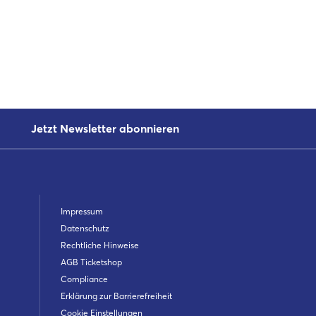
Jetzt Newsletter abonnieren
Impressum
Datenschutz
Rechtliche Hinweise
AGB Ticketshop
Compliance
Erklärung zur Barrierefreiheit
Cookie Einstellungen