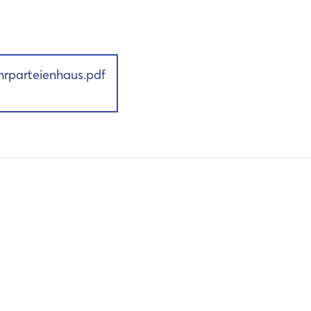
parteienhaus.pdf