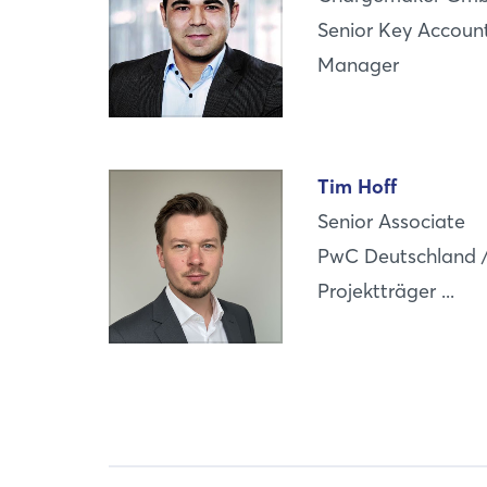
Senior Key Accoun
Manager
Tim Hoff
Senior Associate
PwC Deutschland 
Projektträger ...