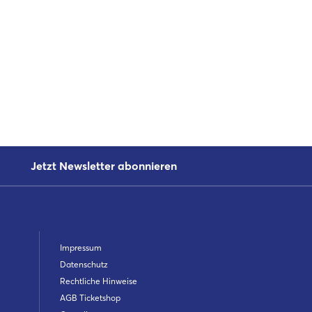
Jetzt Newsletter abonnieren
Impressum
Datenschutz
Rechtliche Hinweise
AGB Ticketshop