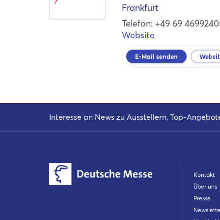
Frankfurt
Telefon: +49 69 4699240
Website
E-Mail senden
Websi
Interesse an News zu Ausstellern, Top-Angebot
Kontakt
Über uns
Presse
Newslette