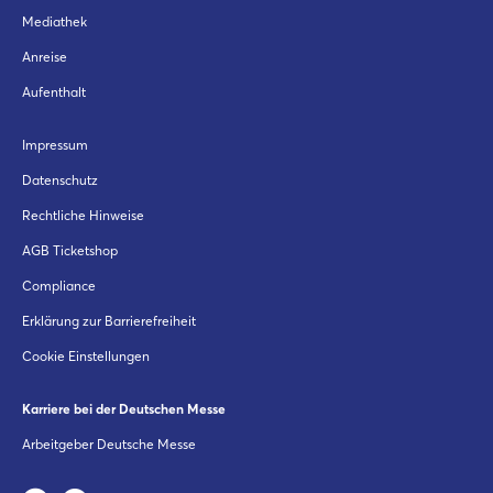
Mediathek
Anreise
Aufenthalt
Impressum
Datenschutz
Rechtliche Hinweise
AGB Ticketshop
Compliance
Erklärung zur Barrierefreiheit
Cookie Einstellungen
Karriere bei der Deutschen Messe
Arbeitgeber Deutsche Messe