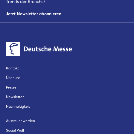
Trends der Branche?
Noch nicht angemeldet?
Jetzt Newsletter abonnieren
Jetzt registrieren
Kontakt
Über uns
Presse
Newsletter
Nachhaltigkeit
Aussteller werden
Social Wall