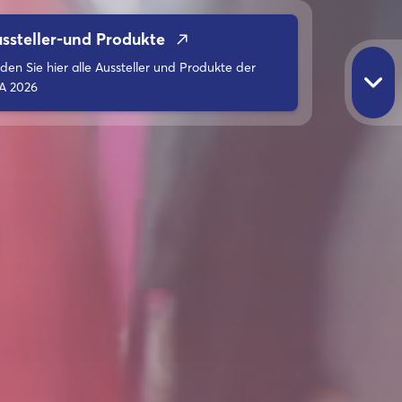
ssteller-und Produkte
nden Sie hier alle Aussteller und Produkte der
A 2026