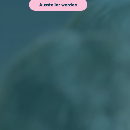
Aussteller werden