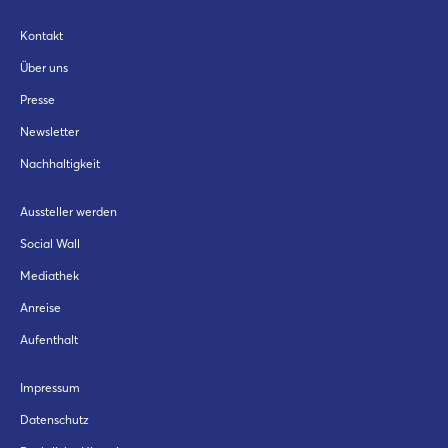
Kontakt
Über uns
Presse
Newsletter
Nachhaltigkeit
Aussteller werden
Social Wall
Mediathek
Anreise
Aufenthalt
Impressum
Datenschutz