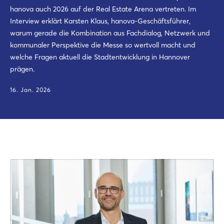
hanova auch 2026 auf der Real Estate Arena vertreten. Im
Interview erklärt Karsten Klaus, hanova-Geschäftsführer,
warum gerade die Kombination aus Fachdialog, Netzwerk und
kommunaler Perspektive die Messe so wertvoll macht und
welche Fragen aktuell die Stadtentwicklung in Hannover
prägen.
16. Jan. 2026