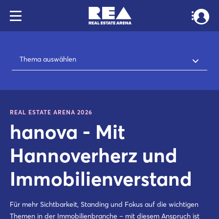
Thema auswählen
REAL ESTATE ARENA 2026
hanova - Mit
Hannoverherz und
Immobilienverstand
Für mehr Sichtbarkeit, Standing und Fokus auf die wichtigen
Themen in der Immobilienbranche – mit diesem Anspruch ist