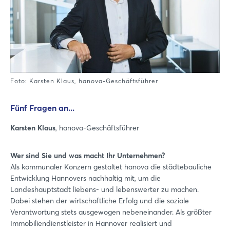
Foto: Karsten Klaus, hanova-Geschäftsführer
Fünf Fragen an...
Karsten Klaus
, hanova-Geschäftsführer
Wer sind Sie und was macht Ihr Unternehmen?
Als kommunaler Konzern gestaltet hanova die städtebauliche
Entwicklung Hannovers nachhaltig mit, um die
Landeshauptstadt liebens- und lebenswerter zu machen.
Dabei stehen der wirtschaftliche Erfolg und die soziale
Verantwortung stets ausgewogen nebeneinander. Als größter
Immobiliendienstleister in Hannover realisiert und