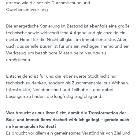
ebenso wie die soziale Durchmischung und
Quartiersentwicklung.
Die energetische Sanierung im Bestand ist ebenfalls eine große
technische sowie wirtschaftliche Aufgabe und gleichzeitig ein
echter Hebel für die Nachhaltigkeit im Immobiliensektor. Aber
auch das serielle Bauen ist für uns ein wichtiges Thema und ein
Werkzeug, um bezahlbare Mieten beim Neubau zu
ermöglichen.
Entscheidend ist für uns, die lebenswerte Stadt nicht nur
technisch zu denken, sondern als Zusammenspiel aus Wohnen,
Infrastruktur, Nachbarschaft und Teilhabe – und dabei
Lösungen zu finden, die langfristig tragfähig sind.
Was braucht es aus Ihrer Sicht, damit die Transformation der
Bau- und Immobilienwirtschaft wirklich gelingt – gerade auch
im kommunalen Kontext?
Es braucht vor allem ein gemeinsames Verständnis von Ziel und