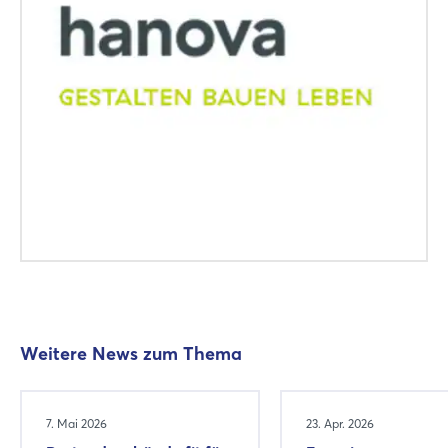
Weitere News zum Thema
7. Mai 2026
23. Apr. 2026