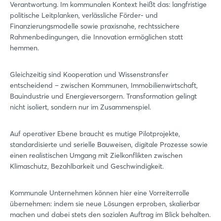
Verantwortung. Im kommunalen Kontext heißt das: langfristige
politische Leitplanken, verlässliche Förder- und
Finanzierungsmodelle sowie praxisnahe, rechtssichere
Rahmenbedingungen, die Innovation ermöglichen statt
hemmen.
Gleichzeitig sind Kooperation und Wissenstransfer
entscheidend – zwischen Kommunen, Immobilienwirtschaft,
Bauindustrie und Energieversorgern. Transformation gelingt
nicht isoliert, sondern nur im Zusammenspiel.
Auf operativer Ebene braucht es mutige Pilotprojekte,
standardisierte und serielle Bauweisen, digitale Prozesse sowie
einen realistischen Umgang mit Zielkonflikten zwischen
Klimaschutz, Bezahlbarkeit und Geschwindigkeit.
Kommunale Unternehmen können hier eine Vorreiterrolle
übernehmen: indem sie neue Lösungen erproben, skalierbar
machen und dabei stets den sozialen Auftrag im Blick behalten.