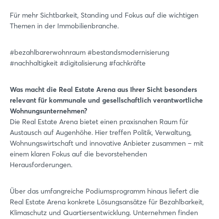
Für mehr Sichtbarkeit, Standing und Fokus auf die wichtigen
Themen in der Immobilienbranche.
#bezahlbarerwohnraum #bestandsmodernisierung
#nachhaltigkeit #digitalisierung #fachkräfte
Was macht die Real Estate Arena aus Ihrer Sicht besonders
relevant für kommunale und gesellschaftlich verantwortliche
Wohnungsunternehmen?
Die Real Estate Arena bietet einen praxisnahen Raum für
Austausch auf Augenhöhe. Hier treffen Politik, Verwaltung,
Wohnungswirtschaft und innovative Anbieter zusammen – mit
einem klaren Fokus auf die bevorstehenden
Herausforderungen.
Über das umfangreiche Podiumsprogramm hinaus liefert die
Real Estate Arena konkrete Lösungsansätze für Bezahlbarkeit,
Klimaschutz und Quartiersentwicklung. Unternehmen finden