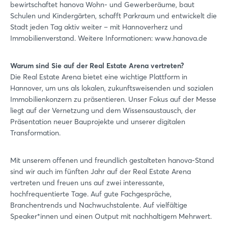
bewirtschaftet hanova Wohn- und Gewerberäume, baut
Schulen und Kindergärten, schafft Parkraum und entwickelt die
Stadt jeden Tag aktiv weiter – mit Hannoverherz und
Immobilienverstand. Weitere Informationen: www.hanova.de
Warum sind Sie auf der Real Estate Arena vertreten?
Die Real Estate Arena bietet eine wichtige Plattform in
Hannover, um uns als lokalen, zukunftsweisenden und sozialen
Immobilienkonzern zu präsentieren. Unser Fokus auf der Messe
liegt auf der Vernetzung und dem Wissensaustausch, der
Präsentation neuer Bauprojekte und unserer digitalen
Transformation.
Mit unserem offenen und freundlich gestalteten hanova-Stand
sind wir auch im fünften Jahr auf der Real Estate Arena
vertreten und freuen uns auf zwei interessante,
hochfrequentierte Tage. Auf gute Fachgespräche,
Branchentrends und Nachwuchstalente. Auf vielfältige
Speaker*innen und einen Output mit nachhaltigem Mehrwert.