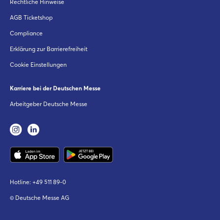
Rechtliche Hinweise
AGB Ticketshop
Compliance
Erklärung zur Barrierefreiheit
Cookie Einstellungen
Karriere bei der Deutschen Messe
Arbeitgeber Deutsche Messe
Hotline:
+49 511 89-0
© Deutsche Messe AG