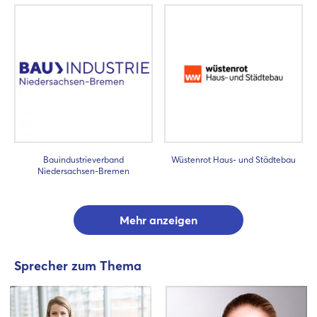
Bauindustrieverband
Wüstenrot Haus- und Städtebau
Niedersachsen-Bremen
Mehr anzeigen
Sprecher zum Thema