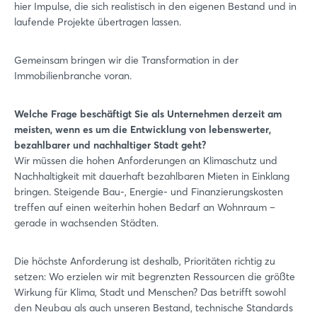
hier Impulse, die sich realistisch in den eigenen Bestand und in
laufende Projekte übertragen lassen.
Gemeinsam bringen wir die Transformation in der
Immobilienbranche voran.
Welche Frage beschäftigt Sie als Unternehmen derzeit am
meisten, wenn es um die Entwicklung von lebenswerter,
bezahlbarer und nachhaltiger Stadt geht?
Wir müssen die hohen Anforderungen an Klimaschutz und
Nachhaltigkeit mit dauerhaft bezahlbaren Mieten in Einklang
bringen. Steigende Bau-, Energie- und Finanzierungskosten
treffen auf einen weiterhin hohen Bedarf an Wohnraum –
gerade in wachsenden Städten.
Die höchste Anforderung ist deshalb, Prioritäten richtig zu
setzen: Wo erzielen wir mit begrenzten Ressourcen die größte
Wirkung für Klima, Stadt und Menschen? Das betrifft sowohl
den Neubau als auch unseren Bestand, technische Standards